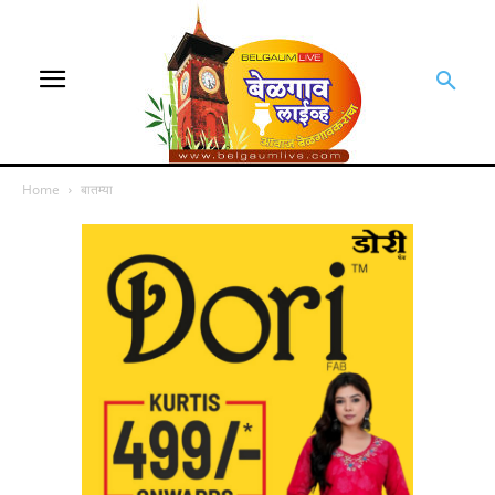
Home
बातम्या