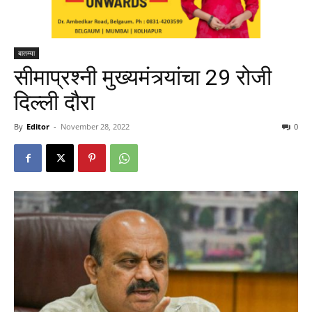
बातम्या
सीमाप्रश्नी मुख्यमंत्र्यांचा 29 रोजी
दिल्ली दौरा
By
Editor
-
November 28, 2022
0