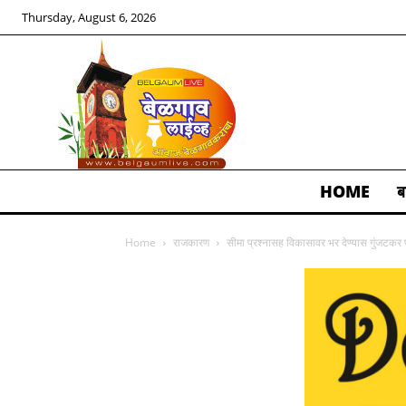
Thursday, August 6, 2026
HOME
ब
ALL
Home
राजकारण
सीमा प्रश्नासह विकासावर भर देण्यास गुंजटकर 