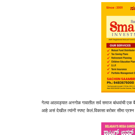
गेल्या आठवड्यात अनगोळ गावातील सर्व समाज बांधवांची एक बै
आहे असं देखील त्यांनी स्पष्ट केलं.विकासा बरोबर सीमा प्रश्न 