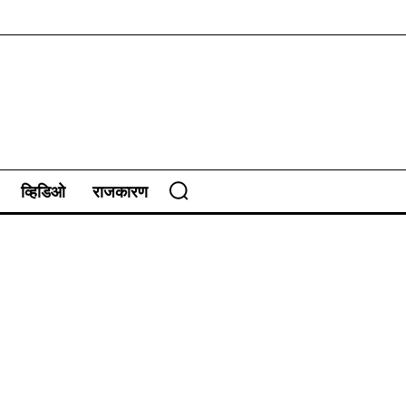
व्हिडिओ
राजकारण