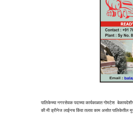
पालिकेच्या नगरसेवक पदाच्या कार्यकाळात गोमटेश बेकायदेशी
की मी ड्रीनेज लाईनच किंवा तलाव काम असोत पालिकेतील मु