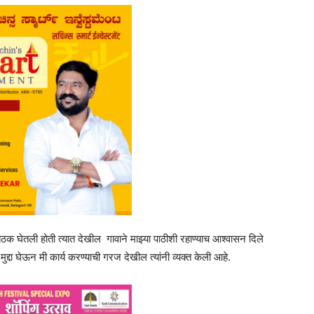
ठक घेतली होती त्यात देखील गावाने माझ्या पाठीशी रहाण्याच आश्वासन दिले
मुद्दा घेऊन मी कार्य करण्याची गरज देखील त्यांनी व्यक्त केली आहे.