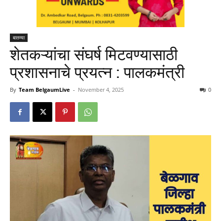
बातम्या
शेतकऱ्यांचा संघर्ष मिटवण्यासाठी
प्रशासनाचे प्रयत्न : पालकमंत्री
By
Team BelgaumLive
-
November 4, 2025
0