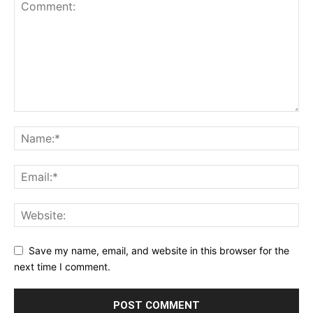
Save my name, email, and website in this browser for the
next time I comment.