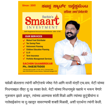
यावेळी बोलताना त्यांनी काँग्रेसचे ज्येष्ठ नेते आणि माजी मंत्री एच.वाय. मेटी यांच्या
निधनाबद्दल तीव्र दुःख व्यक्त केले. मेटी यांच्या निधनामुळे पक्षाचे न भरून येणारे
नुकसान झाले असून, त्यांच्या आत्म्यास शांती मिळो आणि त्यांच्या कुटुंबीयांना व
नातेवाईकांना या दुःखातून सावरण्याची शक्ती मिळावी, अशी प्रार्थना त्यांनी केली.