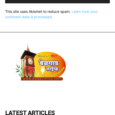
This site uses Akismet to reduce spam.
Learn how your
comment data is processed.
LATEST ARTICLES