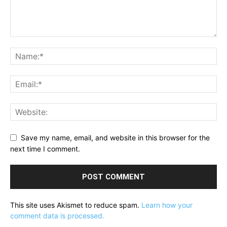
Save my name, email, and website in this browser for the
next time I comment.
This site uses Akismet to reduce spam.
Learn how your
comment data is processed.