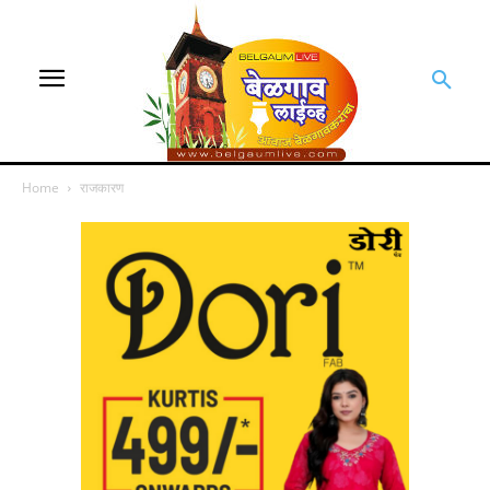
Home
राजकारण