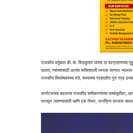
राजकीय वर्तुळात डी. के. शिवकुमार यांच्या या पदग्रहणाच्या मु
घालत, त्यांच्यासाठी अत्यंत शक्तिशाली मानला जाणारा ‘मालव्य
राजकीय विश्लेषकांच्या मते, सध्याच्या ग्रहदशेत गुरु ग्रह उ
कर्नाटकच्या बदलत्या राजकीय समीकरणांच्या पार्श्वभूमीवर, 
परतवून लावण्यासाठी आणि एक स्थिर, जनप्रिय सरकार चालवण्यासाठ