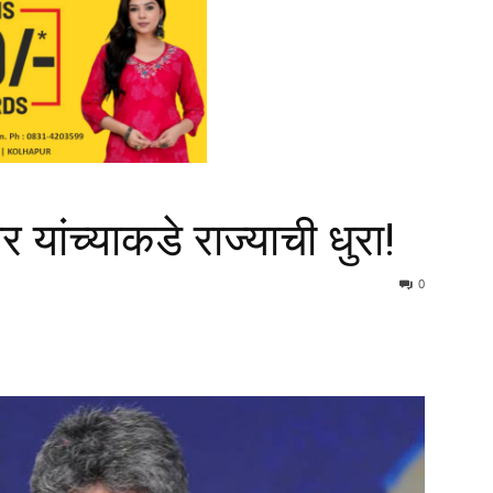
 यांच्याकडे राज्याची धुरा!
0