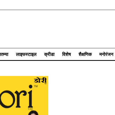
ातम्या
लाइफस्टाइल
क्रीडा
विशेष
शैक्षणिक
मनोरंजन