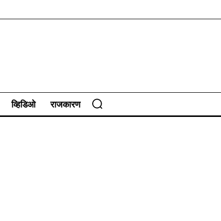
व्हिडिओ
राजकारण