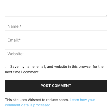
Save my name, email, and website in this browser for the
next time I comment.
This site uses Akismet to reduce spam.
Learn how your
comment data is processed.