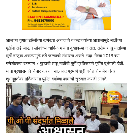
आजच्या युगात डॉल्बीच्या कर्णकश आवाजाने व फटाक्यांच्या आवाजामुळे मातीच्या
मूर्तींना तडे जाऊन लोकांच्या धार्मिक भावना दुखावल्या जातात. तसेच शाडू मातीच्या
मूर्ती नाजूक असल्यामुळे तडे जाण्याची संभावना असते. उदा. गेल्या 2016 च्या
गणेशोत्सवा दरम्यान 7 फुटाची शाडू मातीची मूर्ती प्रतिष्ठापणे पूर्वीच दुभंगली होती.
याचा प्रशासनाने विचार करावा. सालाबाद प्रमाणे श्री गणेश विसर्जनानंतर
शुभमुहूर्तावर मूर्तिकारांना पुढील वर्षाच्या कामाची सुरुवात करावी लागते.