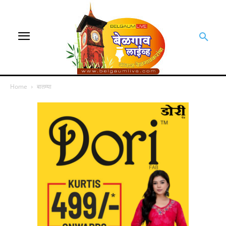
Home
बातम्या