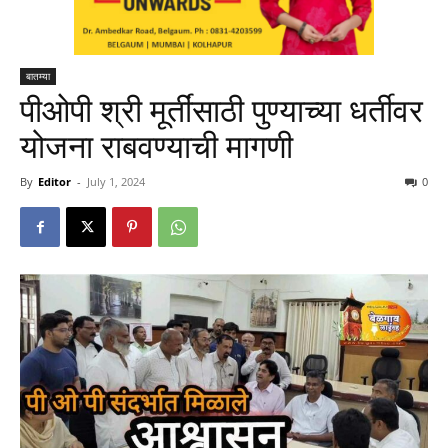
बातम्या
पीओपी श्री मूर्तींसाठी पुण्याच्या धर्तीवर
योजना राबवण्याची मागणी
By
Editor
-
July 1, 2024
0