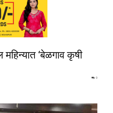
ील महिन्यात ‘बेळगाव कृषी
0