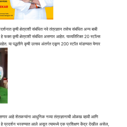
्शनात कृषी क्षेत्राशी संबंधित नवे तंत्रज्ञान तसेच संबंधित अन्य बाबी
हे फक्त कृषी क्षेत्राशी संबंधित असणार आहेत. याव्यतिरिक्त 20 स्टॉल्स
हेत. या पद्धतीने कृषी उत्सव अंतर्गत एकूण 200 स्टॉल मांडण्यात येणार
े असणार आहे शेतकऱ्यांना आधुनिक नव्या तंत्रज्ञानाची ओळख व्हावी आणि
ने हे प्रदर्शन भरवण्यात आले असून त्यामध्ये एक प्रशिक्षण केंद्र देखील असेल,