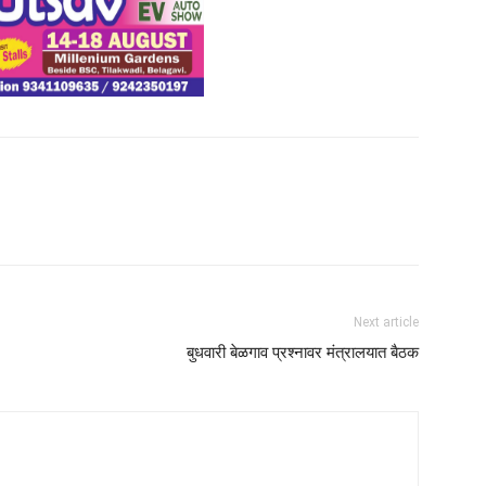
Next article
बुधवारी बेळगाव प्रश्नावर मंत्रालयात बैठक