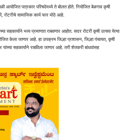
ी आयोजित पत्रकार परिषदेमध्ये ते बोलत होते. नियोजित बेळगाव कृषी
की, रोटरीचे सामाजिक कार्य फार मोठे आहे.
च्या सहकार्याने भव्य प्रमाणात राबवणार आहोत. सदर रोटरी कृषी उत्सव येत्या
जित केला जाणार आहे. हा उपक्रम जिल्हा प्रशासन, जिल्हा पंचायत, कृषी
यांच्या सहकार्याने राबविला जाणार आहे. तरी शेतकरी बांधवांसह