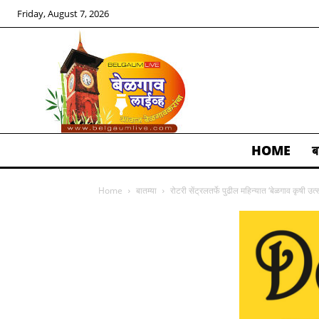
Friday, August 7, 2026
HOME
ब
ALL
Home
बातम्या
रोटरी सेंट्रलतर्फे पुढील महिन्यात ‘बेळगाव कृषी उ