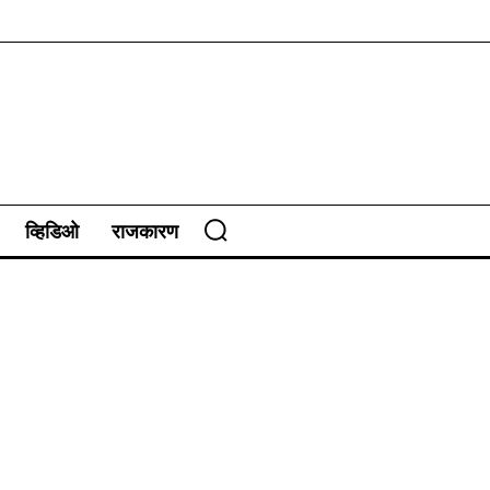
व्हिडिओ
राजकारण