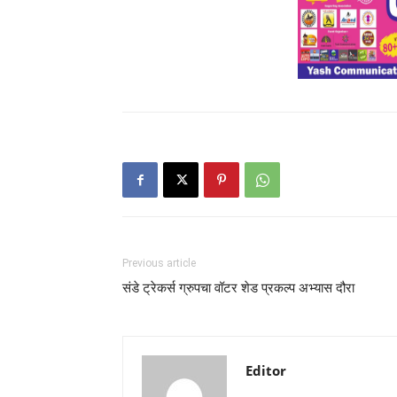
Previous article
संडे ट्रेकर्स ग्रुपचा वॉटर शेड प्रकल्प अभ्यास दौरा
Editor