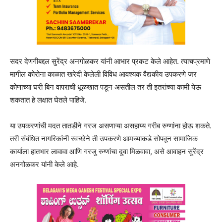
सदर देणगीबद्दल सुरेंद्र अनगोळकर यांनी आभार प्रकट केले आहेत. त्याचप्रमाणे
मागील कोरोना काळात खरेदी केलेली विविध आवश्यक वैद्यकीय उपकरणे जर
कोणाच्या घरी बिन वापराची धूळखात पडून असतील तर ती इतरांच्या कामी येऊ
शकतात हे लक्षात घेतले पाहिजे.
या उपकरणांची मदत तातडीने गरज असणाऱ्या असहाय्य गरीब रुग्णांना होऊ शकते.
तरी संबंधित नागरिकांनी स्वच्छेने ती उपकरणे आमच्याकडे सोपवून सामाजिक
कार्याला हातभार लावावा आणि गरजु रुग्णांचा दुवा मिळवावा, असे आवाहन सुरेंद्र
अनगोळकर यांनी केले आहे.