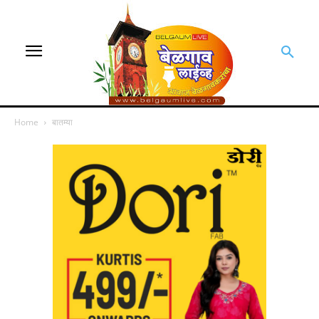
Home
बातम्या