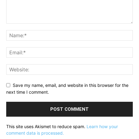
Save my name, email, and website in this browser for the
next time I comment.
This site uses Akismet to reduce spam.
Learn how your
comment data is processed.