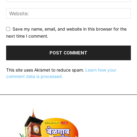
Save my name, email, and website in this browser for the
next time I comment.
This site uses Akismet to reduce spam.
Learn how your
comment data is processed.