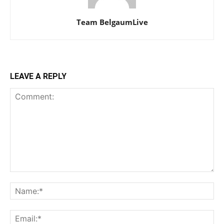
Team BelgaumLive
LEAVE A REPLY