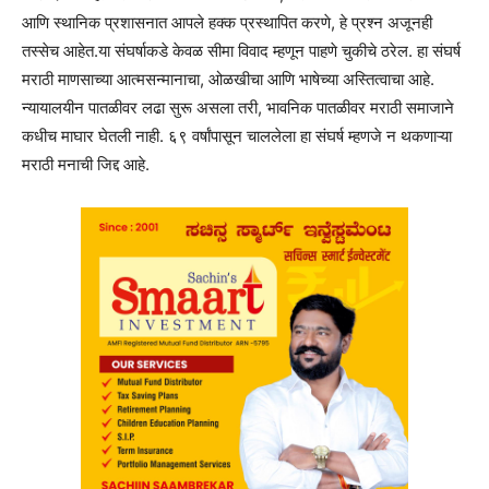
आणि स्थानिक प्रशासनात आपले हक्क प्रस्थापित करणे, हे प्रश्न अजूनही
तस्सेच आहेत.या संघर्षाकडे केवळ सीमा विवाद म्हणून पाहणे चुकीचे ठरेल. हा संघर्ष
मराठी माणसाच्या आत्मसन्मानाचा, ओळखीचा आणि भाषेच्या अस्तित्वाचा आहे.
न्यायालयीन पातळीवर लढा सुरू असला तरी, भावनिक पातळीवर मराठी समाजाने
कधीच माघार घेतली नाही. ६९ वर्षांपासून चाललेला हा संघर्ष म्हणजे न थकणाऱ्या
मराठी मनाची जिद्द आहे.