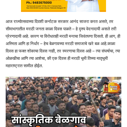
आज राज्योत्सवाच्या दिवशी कर्नाटक सरकार आनंद साजरा करत असते, तर
सीमाभागातील मराठी जनता काळा दिवस पाळते – हे दृश्य वेदनादायी असले तरी
प्रेरणादायी आहे. कारण या विरोधातही मराठी मनाचा जिवंतपणा दिसतो. ही आग, ही
अस्मिता आणि हा निर्धार – हेच बेळगावच्या मराठी समाजाचे खरे बळ आहे.काळा
दिवस हा फक्त शोकाचा दिवस नाही, तर स्मरणाचा दिवस आहे – त्या संघर्षाचा, त्या
ओळखीचा आणि त्या आशेचा, की एक दिवस ही मराठी भूमी तिच्या मातृभूमी
महाराष्ट्रात सामील होईल.