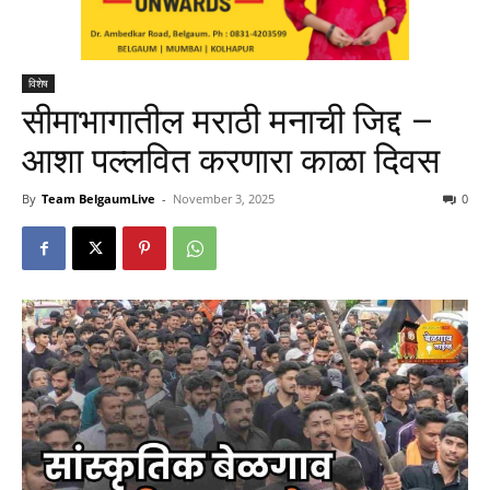
विशेष
सीमाभागातील मराठी मनाची जिद्द –
आशा पल्लवित करणारा काळा दिवस
By
Team BelgaumLive
-
November 3, 2025
0