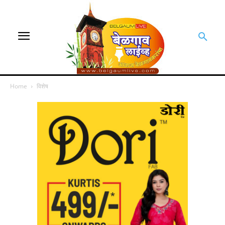
Home
विशेष