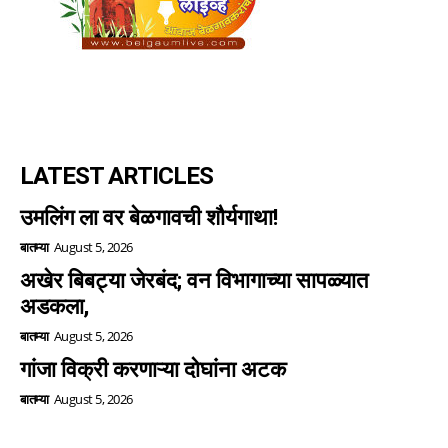
LATEST ARTICLES
उमलिंग ला वर बेळगावची शौर्यगाथा!
बातम्या
August 5, 2026
अखेर बिबट्या जेरबंद; वन विभागाच्या सापळ्यात
अडकला,
बातम्या
August 5, 2026
गांजा विक्री करणाऱ्या दोघांना अटक
बातम्या
August 5, 2026