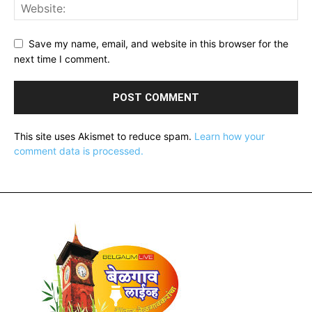
Save my name, email, and website in this browser for the
next time I comment.
This site uses Akismet to reduce spam.
Learn how your
comment data is processed.