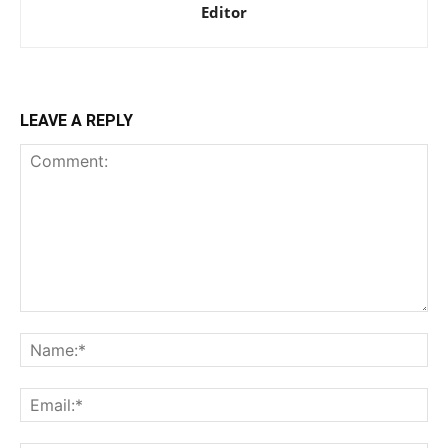
Editor
LEAVE A REPLY