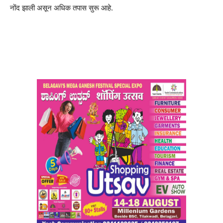
नोंद झाली असून अधिक तपास सुरू आहे.