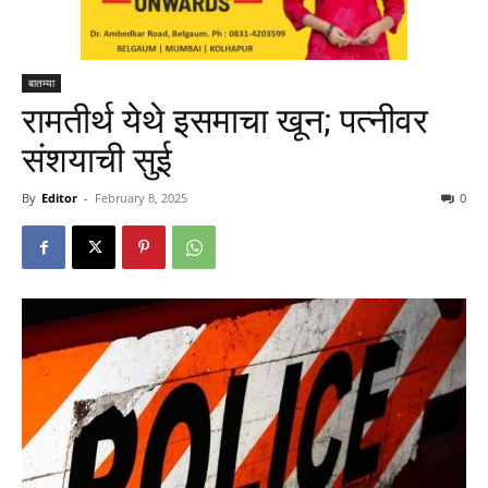
बातम्या
रामतीर्थ येथे इसमाचा खून; पत्नीवर
संशयाची सुई
By
Editor
-
February 8, 2025
0