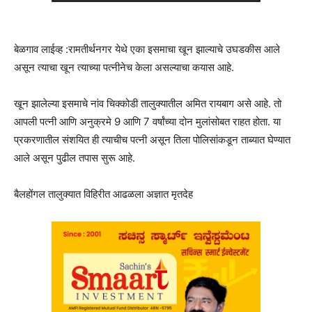
बेळगाव लाईव्ह :रामतीर्थनगर येथे एका इसमाचा खून झाल्याचे उघडकीस आले
असून त्याचा खून त्याच्या पत्नीनेच केला असल्याचा कयास आहे.
खून झालेल्या इसमाचे नांव चिक्कोडी तालुक्यातील अमित रायबाग असे आहे. तो
आपली पत्नी आणि अनुक्रमे 9 आणि 7 वर्षांच्या दोन मुलांसोबत राहत होता. या
प्रकरणातील संशयित ही त्याचीच पत्नी असून तिला पोलिसांकडून ताब्यात घेण्यात
आले असून पुढील तपास सुरू आहे.
बैलहोंगल तालुक्यात विहिरीत आढळला अज्ञात मृतदेह