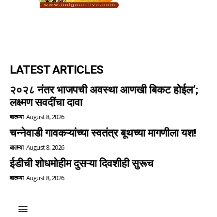
LATEST ARTICLES
२०२८ नंतर भाजपची अवस्था आणखी बिकट होईल’;
लक्ष्मण सवदींचा दावा
बातम्या
August 8, 2026
चन्नेवाडी गावकऱ्यांच्या स्वतंत्र बूथच्या मागणीला यश!
बातम्या
August 8, 2026
ईडीची शोधमोहीम दुसऱ्या दिवशीही सुरूच
बातम्या
August 8, 2026