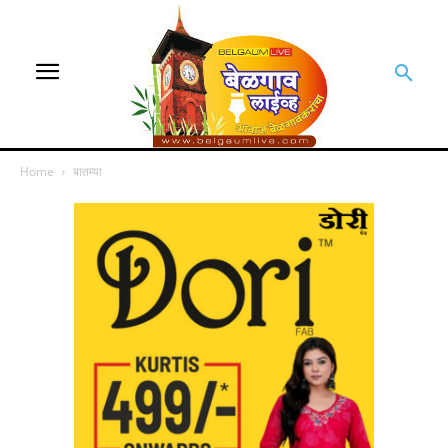
Home
बातम्या