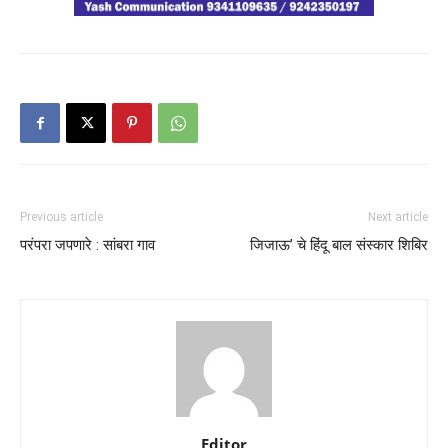
Previous article
Next article
परंपरा जपणारे : सांबरा गाव
जिजाऊ’ चे हिंदू बाल संस्कार शिबिर
Editor