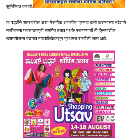
सुनिश्चित करावी.
या पद्धतीने शहरावरील अशा नैसर्गिक आपत्तींचा प्रभाव कमी करण्याच्या उद्देशाने
नजीकच्या पावसाळ्यापूर्वी समर्पित बचाव पथके स्थापण्याची ही क्रियाशील
उपाययोजना बेळगाव महापालिकेकडून प्रथमच राबविली जात आहे.