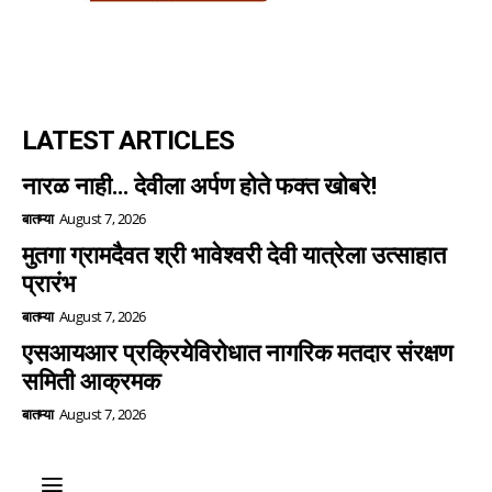
LATEST ARTICLES
नारळ नाही… देवीला अर्पण होते फक्त खोबरे!
बातम्या
August 7, 2026
मुतगा ग्रामदैवत श्री भावेश्वरी देवी यात्रेला उत्साहात
प्रारंभ
बातम्या
August 7, 2026
एसआयआर प्रक्रियेविरोधात नागरिक मतदार संरक्षण
समिती आक्रमक
बातम्या
August 7, 2026