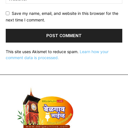
Save my name, email, and website in this browser for the
next time I comment.
This site uses Akismet to reduce spam.
Learn how your
comment data is processed.