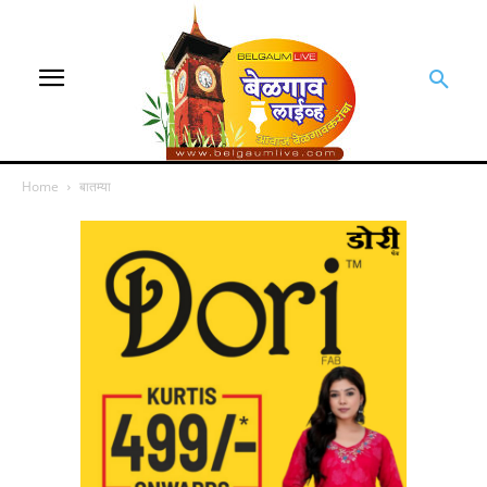
Home
बातम्या