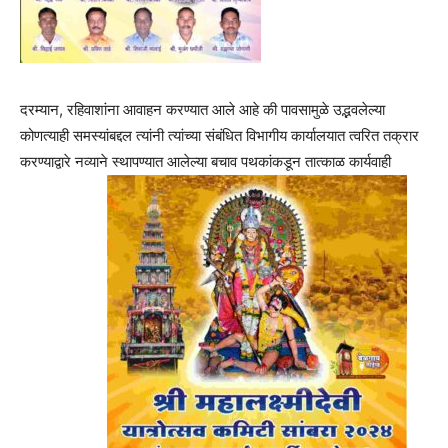
दरम्यान, रहिवाशांना आवाहन करण्यात आले आहे की पावसामुळे उद्भवलेल्या
कोणत्याही समस्यांबद्दल त्यांनी त्यांच्या संबंधित विभागीय कार्यालयात त्वरित तक्रार
करण्याद्वारे नव्याने स्थापण्यात आलेल्या बचाव पथकांकडून तात्काळ कार्यवाही