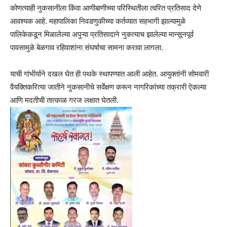
कोणत्याही नुकसानीला किंवा आणीबाणीच्या परिस्थितीला त्वरित प्रतिसाद देणे
आवश्यक आहे. महापालिका निवडणुकीच्या कर्तव्यात सहभागी झाल्यामुळे
पालिकेकडून मिळालेल्या अपुऱ्या प्रतिसादाने नुकत्याच झालेल्या मान्सूनपूर्व
पावसामुळे बेळगाव रहिवाशांना संघर्षाचा सामना करावा लागला.
याची गांभीर्याने दखल घेत ही पथके स्थापण्यात आली आहेत. आयुक्तांनी सोमवारी
वैयक्तिकरित्या जातीने नुकसानीचे सर्वेक्षण करून नागरिकांच्या तक्रारी ऐकल्या
आणि मदतीची तात्काळ गरज लक्षात घेतली.