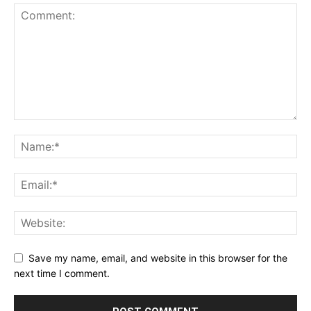
Save my name, email, and website in this browser for the
next time I comment.