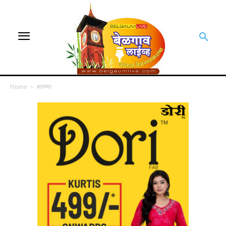
Home
बातम्या