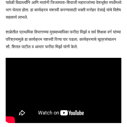
यावेळी विद्यार्थ्यांनि आणि मातांनी जिजामाता-शिवाजी महाराजांच्या वेशभूषेत स्पर्धेमध्ये
भाग घेतला होता. हा कार्यक्रम यशस्वी करण्यासाठी भक्ती मनोहर देसाई यांचे विशेष
सहकार्य लाभले.
शाळेतील प्राथमिक विभागाच्या मुख्याध्यापिका फरीदा मिर्झा व सर्व शिक्षक वर्ग यांच्या
परिश्रमामुळे हा कार्यक्रम यशस्वी रित्या पार पडला. कार्यक्रमाचे सूत्रसंचालन
सौ. शितल पाटील व आभार फरीदा मिर्झा यांनी केले.