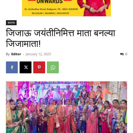
बातम्या
जिजाऊ जयंतीनिमित्त माता बनल्या
जिजामाता!
By
Editor
-
January 12, 2023
0