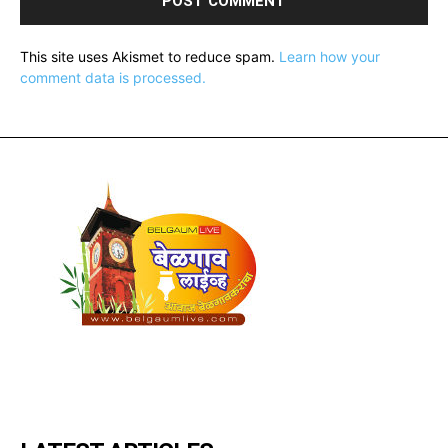
This site uses Akismet to reduce spam.
Learn how your
comment data is processed.