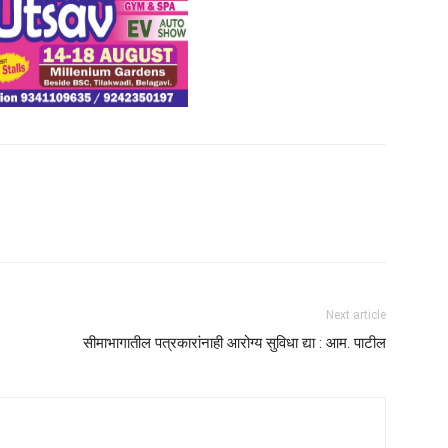
Next article
सीमाभागातील पत्रकारांनाही आरोग्य सुविधा द्या : आम. पाटील