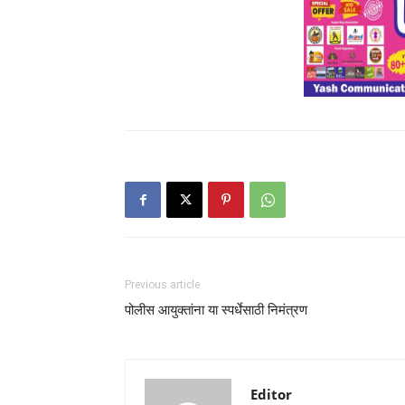
Previous article
पोलीस आयुक्तांना या स्पर्धेसाठी निमंत्रण
Editor