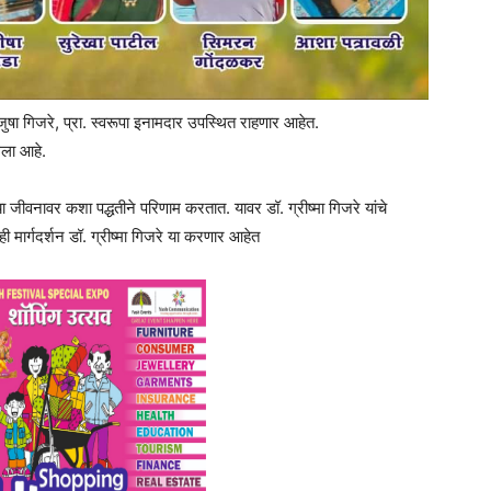
 मंजुषा गिजरे, प्रा. स्वरूपा इनामदार उपस्थित राहणार आहेत.
गला आहे.
 जीवनावर कशा पद्धतीने परिणाम करतात. यावर डॉ. ग्रीष्मा गिजरे यांचे
ही मार्गदर्शन डॉ. ग्रीष्मा गिजरे या करणार आहेत