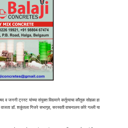
व जननी ट्रस्ट यांच्या संयुक्त विद्यमाने कर्तुत्वाचा कौतुक सोहळा हा
. वाजता डॉ. शकुंतला गिजरे सभागृह, सरस्वती वाचनालय कोरे गल्ली या