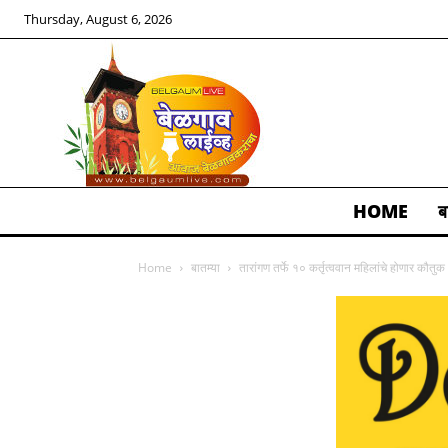
Thursday, August 6, 2026
HOME
ब
ALL
Home
बातम्या
तारांगण तर्फे १० कर्तृत्ववान महिलांचे होणार कौतुक