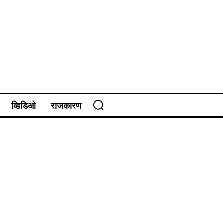
व्हिडिओ
राजकारण