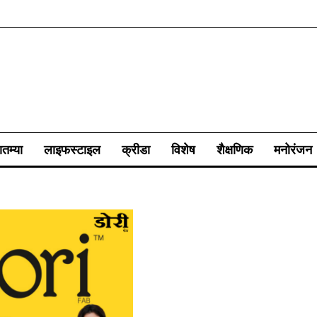
ातम्या
लाइफस्टाइल
क्रीडा
विशेष
शैक्षणिक
मनोरंजन