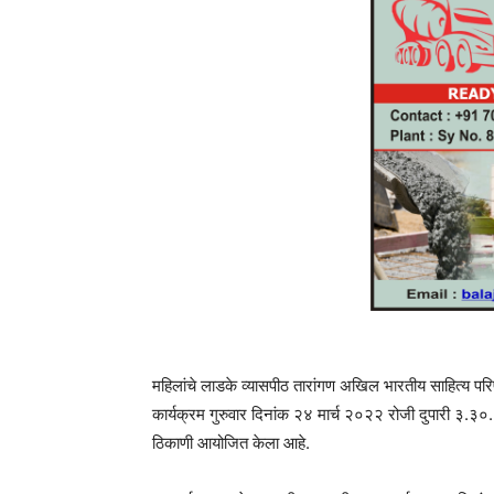
महिलांचे लाडके व्यासपीठ तारांगण अखिल भारतीय साहित्य परिषद 
कार्यक्रम गुरुवार दिनांक २४ मार्च २०२२ रोजी दुपारी ३.३०
ठिकाणी आयोजित केला आहे.