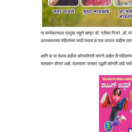
या कार्यक्रमाला प्रमुख पाहुणे म्हणून डॉ. ग्रीष्मा गिजरे ,डॉ.
आजकालच्या महिलांच्या साठी वंधत्व हा एक आजार वाढीस ला
आणि हा या वंधत्व वाढीस कोणकोणती कारणे आहेत ती महिलांच्या
व्याख्यान होणार आहे. वंधत्वावर उपचार पद्धती कोणती आहे याचे