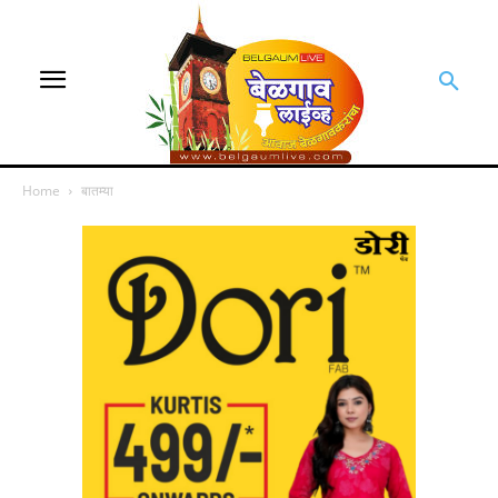
Home
बातम्या