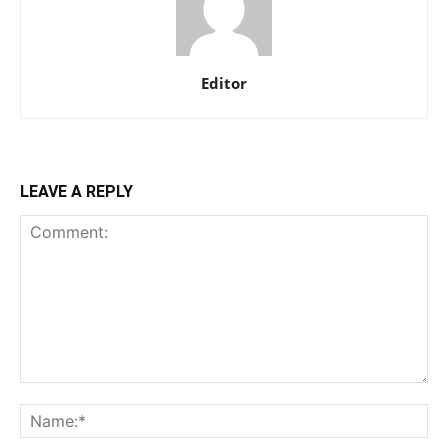
Editor
LEAVE A REPLY