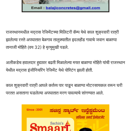
राजस्थानमधील मद्रास रेजिमेंटच्या मिलिटरी कॅम्प येथे काल शुक्रवारी रात्री
झालेल्या रस्ते अपघातात बेळगाव तालुक्यातील इदलहोंड गावाचे जवान बाळाप्पा
तानाजी मोहिते (वय 32) हे मृत्युमुखी पडले.
अलीकडेच हवालदार हुद्यावर बढती मिळालेल्या मयत बाळाप्पा मोहिते यांची राजस्थान
येथील मद्रास इंजीनियरिंग रेजिमेंट येथे पोस्टिंग झाली होती.
काल शुक्रवारी रात्री आपले कर्तव्य पार पाडून बाळाप्पा मोटरसायकल वरून घरी
परतत असताना घडलेल्या अपघातात मरण पावल्याचे सांगण्यात आले.