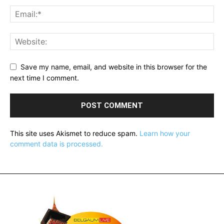
Save my name, email, and website in this browser for the
next time I comment.
This site uses Akismet to reduce spam.
Learn how your
comment data is processed.