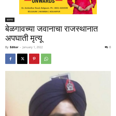
बातम्या
बेळगावच्या जवानाचा राजस्थानात
अपघाती मृत्यू
By
Editor
-
January 1, 2022
0