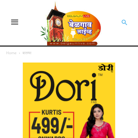
Home
बातम्या