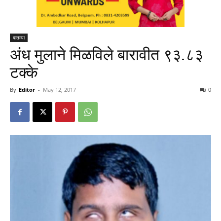
बातम्या
अंध मुलाने मिळविले बारावीत ९३.८३
टक्के
By
Editor
-
May 12, 2017
0