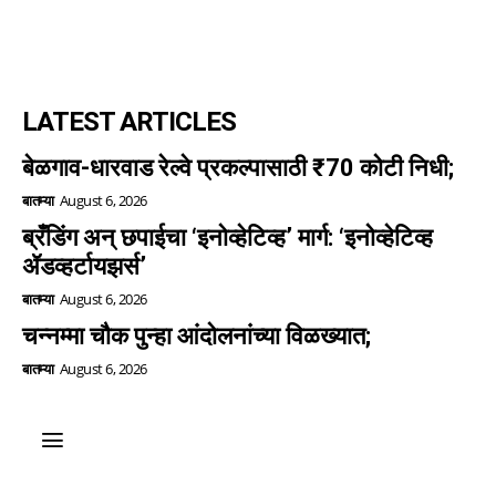
LATEST ARTICLES
बेळगाव-धारवाड रेल्वे प्रकल्पासाठी ₹70 कोटी निधी;
बातम्या
August 6, 2026
ब्रँडिंग अन् छपाईचा ‘इनोव्हेटिव्ह’ मार्ग: ‘इनोव्हेटिव्ह
ॲडव्हर्टायझर्स’
बातम्या
August 6, 2026
चन्नम्मा चौक पुन्हा आंदोलनांच्या विळख्यात;
बातम्या
August 6, 2026