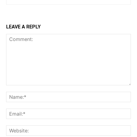
LEAVE A REPLY