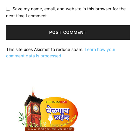
Save my name, email, and website in this browser for the
next time I comment.
This site uses Akismet to reduce spam.
Learn how your
comment data is processed.