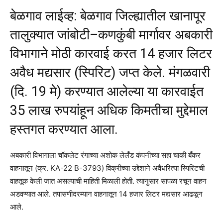
बेळगाव लाईव्ह: बेळगाव जिल्ह्यातील खानापूर
तालुक्यात जांबोटी–कणकुंबी मार्गावर अबकारी
विभागाने मोठी कारवाई करत 14 हजार लिटर
अवैध मद्यसार (स्पिरिट) जप्त केले. मंगळवारी
(दि. 19 मे) करण्यात आलेल्या या कारवाईत
35 लाख रुपयांहून अधिक किमतीचा मुद्देमाल
हस्तगत करण्यात आला.
अबकारी विभागाला चॉकलेट रंगाच्या अशोक लेलँड कंपनीच्या सहा चाकी बँकर
वाहनातून (क्र. KA-22 B-3793) विक्रीच्या उद्देशाने अवैधरित्या स्पिरिटची
वाहतूक केली जात असल्याची माहिती मिळाली होती. त्यानुसार सापळा रचून वाहन
अडवण्यात आले. तपासणीदरम्यान वाहनातून 14 हजार लिटर मद्यसार आढळून
आले.