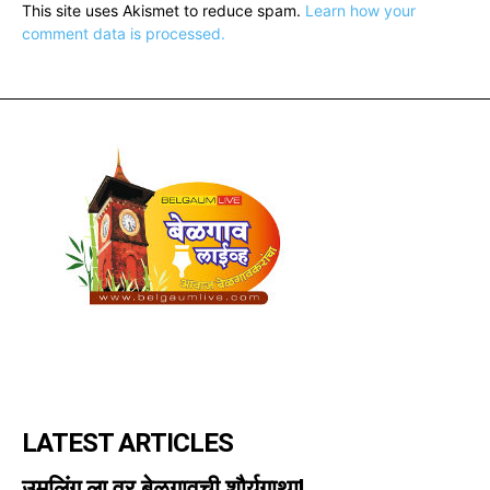
This site uses Akismet to reduce spam.
Learn how your
comment data is processed.
LATEST ARTICLES
उमलिंग ला वर बेळगावची शौर्यगाथा!