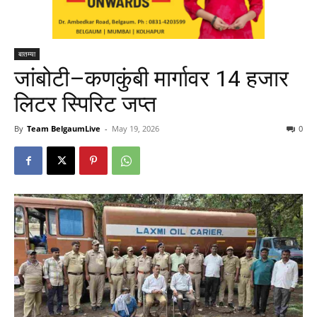
बातम्या
जांबोटी–कणकुंबी मार्गावर 14 हजार
लिटर स्पिरिट जप्त
By
Team BelgaumLive
-
May 19, 2026
0