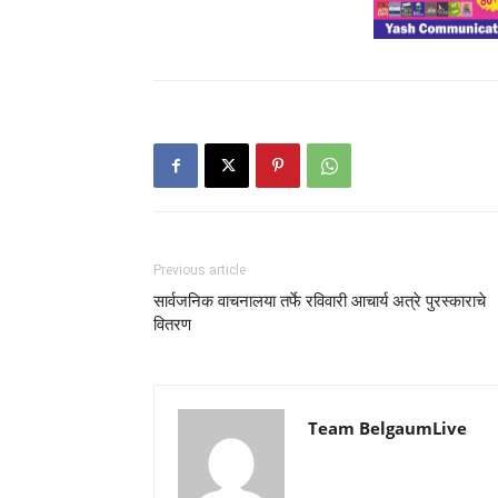
Previous article
सार्वजनिक वाचनालया तर्फे रविवारी आचार्य अत्रे पुरस्काराचे
वितरण
Team BelgaumLive