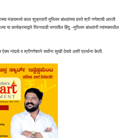
 मंडपामध्ये काल शुक्रवारी मुस्लिम बांधवांच्या हस्ते श्री गणेशाची आरती
 कार्यक्रमाद्वारे पिरनवाडी भागातील हिंदू -मुस्लिम बांधवांनी त्यांच्यामधील
्य नांदावे व श्रीगणेशाने सर्वांना सुखी ठेवावे अशी प्रार्थना केली.