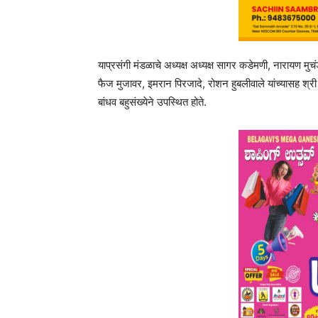
याप्रसंगी मंडळाचे अध्यक्ष अध्यक्ष सागर कडेमणी, नारायण 
फैज मुजावर, इमरान पिरजादे, रोशन हुबलीवाले यांच्यासह श्री 
बांधव बहुसंख्येने उपस्थित होते.