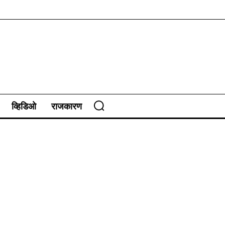
व्हिडिओ
राजकारण