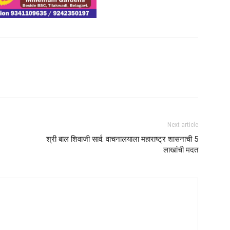
Next article
श्री बाल शिवाजी सार्व. वाचनालयाला महाराष्ट्र शासनाची 5
लाखांची मदत