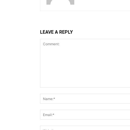
LEAVE A REPLY