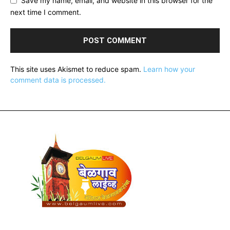
Save my name, email, and website in this browser for the
next time I comment.
This site uses Akismet to reduce spam.
Learn how your
comment data is processed.