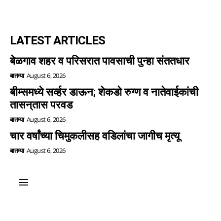
LATEST ARTICLES
बेळगाव शहर व परिसरात पावसाची पुन्हा संततधार
बातम्या
August 6, 2026
बीम्समध्ये सर्व्हर डाऊन; शेकडो रुग्ण व नातेवाईकांची
तासन्‌तास परवड
बातम्या
August 6, 2026
चार वर्षांच्या चिमुकलीसह वडिलांचा जागीच मृत्यू
बातम्या
August 6, 2026