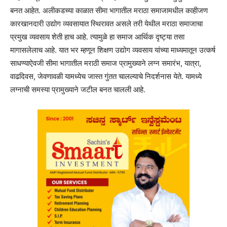
बनत आहेत. अलीकडच्या काळात सीमा भागातील मराठा समाजामधील काहीजण
कारखानदारी उद्योग व्यवसायात स्थिरावत असले तरी येथील मराठा समाजाचा
प्रमुख व्यवसाय शेती हाच आहे. त्यामुळे हा समाज आर्थिक दृष्ट्या तसा
मागासलेलाच आहे. यात भर म्हणून शिक्षण उद्योग व्यवसाय यांच्या माध्यमातून उत्कर्ष
साधण्याऐवजी सीमा भागातील मराठी समाज प्रामुख्याने लग्न समारंभ, यात्रा,
वाढदिवस, जेवणावळी यामध्येच जास्त गुंतत चालल्याचे निदर्शनास येते. यामध्ये
लग्नाची समस्या प्रामुख्याने जटील बनत चालली आहे.