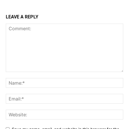
LEAVE A REPLY