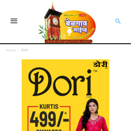
Home
विशेष