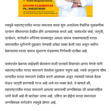
त्यामुळे महाराष्ट्रातील मराठा समाजात सध्या सुरू असलेल्या वैचारिक घुसळणीचा
प्रयत्न सीमाभागात देखील होणे अत्यावश्यक बनले आहे. यासंदर्भात चर्चा, जागृती,
प्रबोधन, मार्गदर्शन वगैरेंच्या माध्यमातून आपला समाज वाचवण्यासाठी मराठा
समाजातील धुरीनांनी पुढाकार घेण्याची अपेक्षा व्यक्त केली जात असून सर्वांना
बेळगावच्या मराठा समाज सुधारणा मंडळाच्या निर्णयाची प्रतीक्षा आहे.
यासंदर्भात बेळगाव लाईव्हशी बोलताना माजी प्राचार्य विचारवंत आनंद मेणसे यांनी
महाराष्ट्रातील मराठा समाजाने घेतलेला पुढाकार स्तुत्य आहे. त्याचे अनुकरण सीमा
भागातील मराठा समाजाने देखील करणे आवश्यक असून त्यासाठी व्यापक बैठक
घेऊन जागृती करण्याची गरज आहे असे मत व्यक्त केले. ते म्हणाले की,
महाराष्ट्रातील मराठा समाजाने आपल्या समाजाची लग्नविषयक जी आचारसंहिता
जारी केली आहे ती खरोखर उत्तम आहे. उशिरा का होईना मराठा समाजाला
लग्नविषयक मार्गदर्शन त्यामुळे होणार आहे.