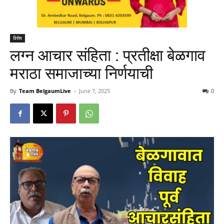
विशेष
लग्न आचार संहिता : प्रतीक्षा बेळगाव
मराठा समाजाच्या निर्णयाची
By
Team BelgaumLive
-
June 7, 2025
0