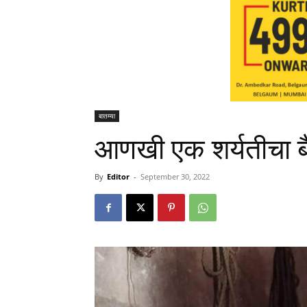
बातम्या
आणखी एक शर्यतीचा ब
By
Editor
-
September 30, 2022