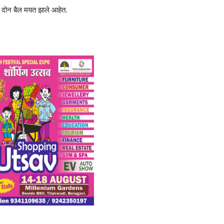
ीचे दोन बैल मयत झाले आहेत.