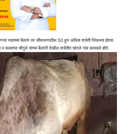
नगऱ्या नावाच्या बैलाने तर सीमाभागातील 50 हून अधिक शर्यती जिंकल्या होत्या.
 यल्लाप्पा चौगुले यांच्या बैलांनी देखील शर्यतीत चांगले नांव कमावले होते.