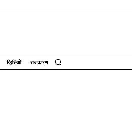
व्हिडिओ
राजकारण