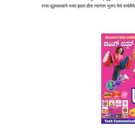
राजा वृद्धपकाळाने मयत झाला होता त्यानंतर मुतगा येथे शर्यत