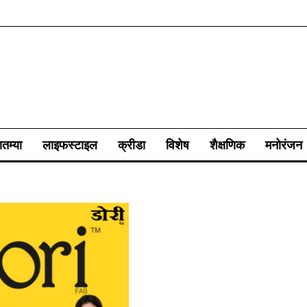
ातम्या
लाइफस्टाइल
क्रीडा
विशेष
शैक्षणिक
मनोरंजन