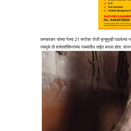
कणबरकर यांच्या गेल्या 21 सप्टेंबर रोजी मृत्युमुखी पडलेल्या 
त्यामुळे तो शर्यतशौकिनांच्या गळ्यातील ताईत बनला होता. संजय व