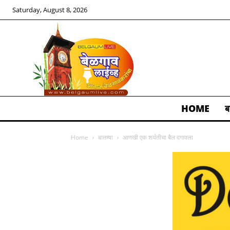
Saturday, August 8, 2026
HOME
ब
ALL
Home
बातम्या
आणखी एक शर्यतीचा बैल दगावला