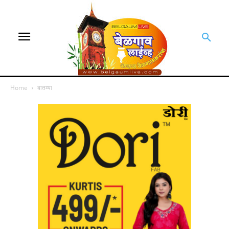
Home
बातम्या