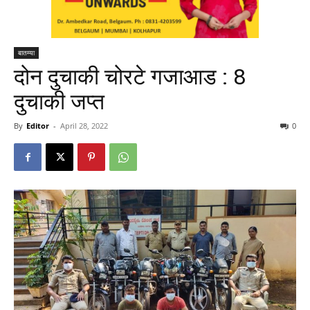
बातम्या
दोन दुचाकी चोरटे गजाआड : 8
दुचाकी जप्त
By
Editor
-
April 28, 2022
0