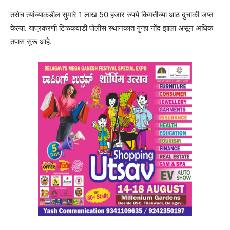
तसेच त्यांच्याकडील सुमारे 1 लाख 50 हजार रुपये किमतीच्या आठ दुचाकी जप्त
केल्या. याप्रकरणी टिळकवाडी पोलीस स्थानकात गुन्हा नोंद झाला असून अधिक
तपास सुरू आहे.