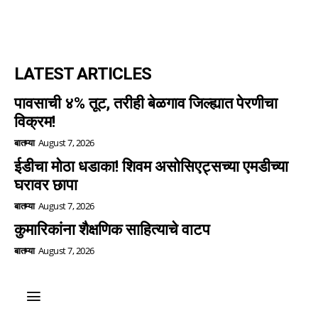
LATEST ARTICLES
पावसाची ४% तूट, तरीही बेळगाव जिल्ह्यात पेरणीचा
विक्रम!
बातम्या
August 7, 2026
ईडीचा मोठा धडाका! शिवम असोसिएट्सच्या एमडीच्या
घरावर छापा
बातम्या
August 7, 2026
कुमारिकांना शैक्षणिक साहित्याचे वाटप
बातम्या
August 7, 2026