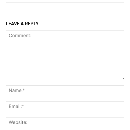
LEAVE A REPLY