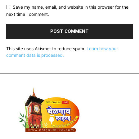
Save my name, email, and website in this browser for the
next time I comment.
This site uses Akismet to reduce spam.
Learn how your
comment data is processed.