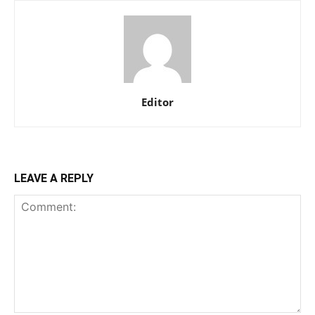
Editor
LEAVE A REPLY