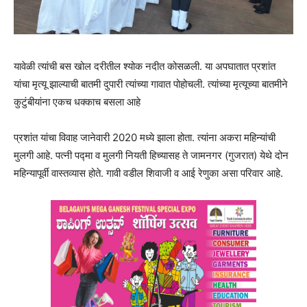
यावेळी त्यांची बस खोल दरीतील श्योक नदीत कोसळली. या अपघातात प्रशांत
यांचा मृत्यू झाल्याची बातमी दुपारी त्यांच्या गावात पोहोचली. त्यांच्या मृत्यूच्या बातमीने
कुटुंबीयांना एकच धक्काच बसला आहे
प्रशांत यांचा विवाह जानेवारी 2020 मध्ये झाला होता. त्यांना अकरा महिन्यांची
मुलगी आहे. पत्नी पद्मा व मुलगी नियती हिच्यासह ते जामनगर (गुजरात) येथे दोन
महिन्यापूर्वी वास्तव्यास होते. गावी वडील शिवाजी व आई रेणुका असा परिवार आहे.