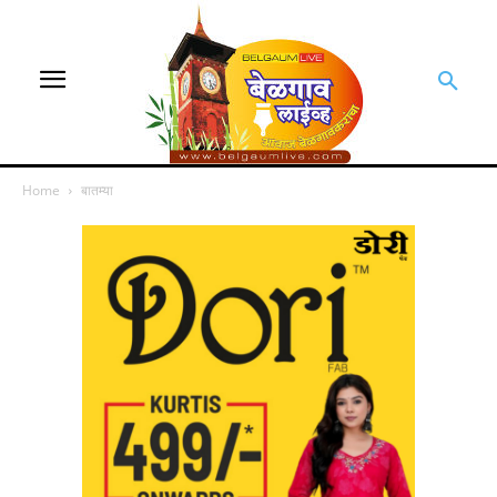
Home
बातम्या