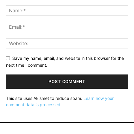
Save my name, email, and website in this browser for the
next time I comment.
This site uses Akismet to reduce spam.
Learn how your
comment data is processed.