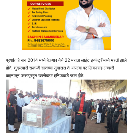
प्रशांत हे सन 2014 मध्ये बेळगाव येथे 22 मराठा लाईट इन्फंट्रीमध्ये भरती झाले
होते. शुक्रवारी सकाळी सातच्या सुमारास ते आपल्या बटालियनसह लष्करी
वाहनातून परतापूरहून उपसेक्टर हनिफकडे जात होते.