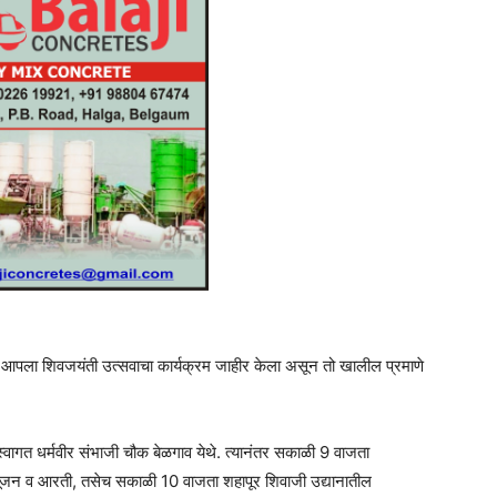
नी आपला शिवजयंती उत्सवाचा कार्यक्रम जाहीर केला असून तो खालील प्रमाणे
वागत धर्मवीर संभाजी चौक बेळगाव येथे. त्यानंतर सकाळी 9 वाजता
वत पूजन व आरती, तसेच सकाळी 10 वाजता शहापूर शिवाजी उद्यानातील