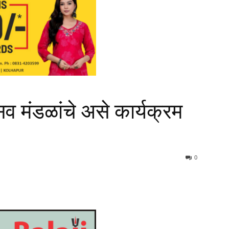
व मंडळांचे असे कार्यक्रम
0