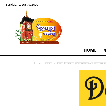
Sunday, August 9, 2026
HOME
ब
ALL
Home
बातम्या
बेळगाव शिवजयंती उत्सव मंडळांचे असे कार्यक्रम ज