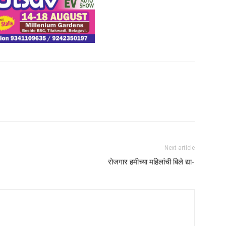
Next article
रोजगार हमीच्या महिलांची बिले द्या-