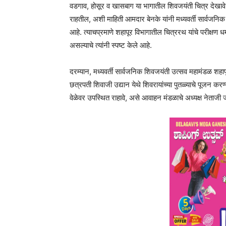
वडगाव, होसूर व खासबाग या भागातील शिवजयंती चित्र देखावे 
राहतील, अशी माहिती आमदार बेनके यांनी मध्यवर्ती सार्वजनिक
आहे. त्याचप्रमाणे शहापूर विभागातील चित्ररथ यांचे परीक्ष
असल्याचे त्यांनी स्पष्ट केले आहे.
दरम्यान, मध्यवर्ती सार्वजनिक शिवजयंती उत्सव महामंडळ शहा
छत्रपती शिवाजी उद्यान येथे शिवरायांच्या पुतळ्याचे पूजन करण्
वेळेवर उपस्थित राहावे, असे आवाहन मंडळाचे अध्यक्ष नेताजी 