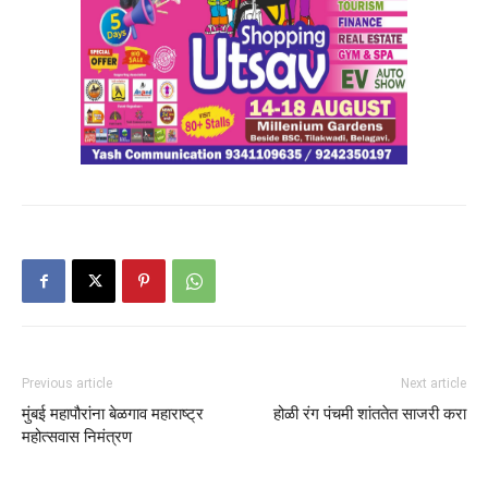
Previous article
Next article
मुंबई महापौरांना बेळगाव महाराष्ट्र
होळी रंग पंचमी शांततेत साजरी करा
महोत्सवास निमंत्रण