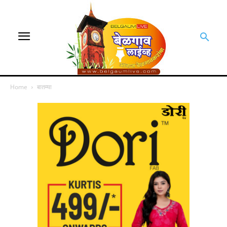
Home
बातम्या