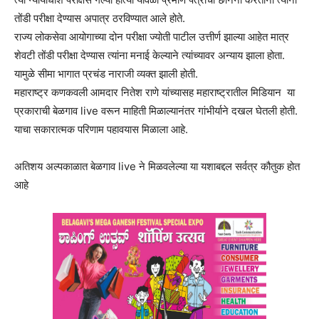
तोंडी परीक्षा देण्यास अपात्र ठरविण्यात आले होते.
राज्य लोकसेवा आयोगाच्या दोन परीक्षा ज्योती पाटील उत्तीर्ण झाल्या आहेत मात्र
शेवटी तोंडी परीक्षा देण्यास त्यांना मनाई केल्याने त्यांच्यावर अन्याय झाला होता.
यामुळे सीमा भागात प्रचंड नाराजी व्यक्त झाली होती.
महाराष्ट्र कणकवली आमदार नितेश राणे यांच्यासह महाराष्ट्रातील मिडियान या
प्रकाराची बेळगाव live वरून माहिती मिळाल्यानंतर गांभीर्याने दखल घेतली होती.
याचा सकारात्मक परिणाम पहावयास मिळाला आहे.
अतिशय अल्पकाळात बेळगाव live ने मिळवलेल्या या यशाबद्दल सर्वत्र कौतुक होत
आहे