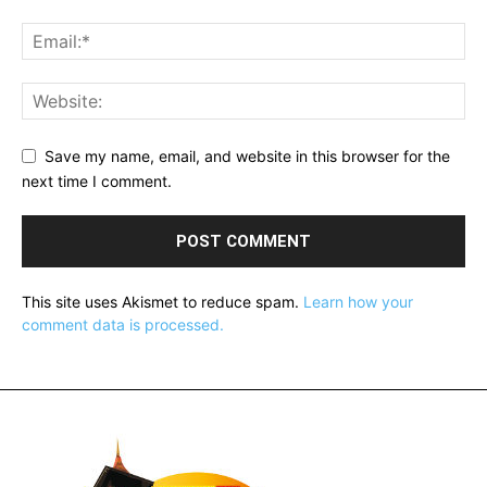
Save my name, email, and website in this browser for the
next time I comment.
This site uses Akismet to reduce spam.
Learn how your
comment data is processed.