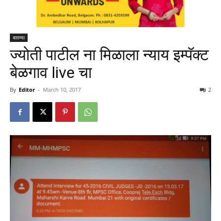
बातम्या
ज्योती पाटील ना मिळाला न्याय इम्पॅक्ट
बेळगाव live चा
By
Editor
-
March 10, 2017
2