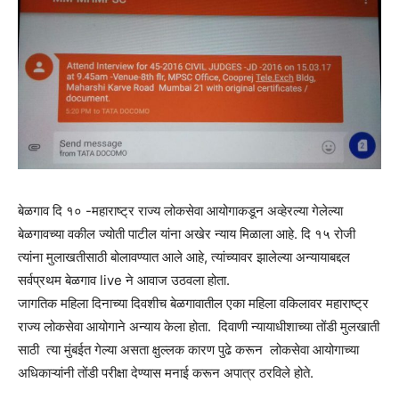
बेळगाव दि १० -महाराष्ट्र राज्य लोकसेवा आयोगाकडून अव्हेरल्या गेलेल्या
बेळगावच्या वकील ज्योती पाटील यांना अखेर न्याय मिळाला आहे. दि १५ रोजी
त्यांना मुलाखतीसाठी बोलावण्यात आले आहे, त्यांच्यावर झालेल्या अन्यायाबद्दल
सर्वप्रथम बेळगाव live ने आवाज उठवला होता.
जागतिक महिला दिनाच्या दिवशीच बेळगावातील एका महिला वकिलावर महाराष्ट्र
राज्य लोकसेवा आयोगाने अन्याय केला होता. दिवाणी न्यायाधीशाच्या तोंडी मुलखाती
साठी त्या मुंबईत गेल्या असता क्षुल्लक कारण पुढे करून लोकसेवा आयोगाच्या
अधिकाऱ्यांनी तोंडी परीक्षा देण्यास मनाई करून अपात्र ठरविले होते.