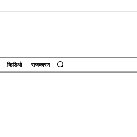
व्हिडिओ
राजकारण