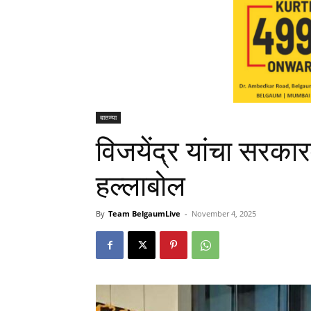
बातम्या
विजयेंद्र यांचा सरकार
हल्लाबोल
By
Team BelgaumLive
-
November 4, 2025