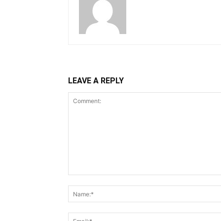
LEAVE A REPLY