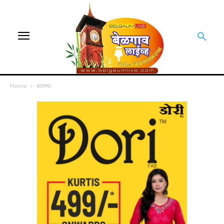
Home
बातम्या