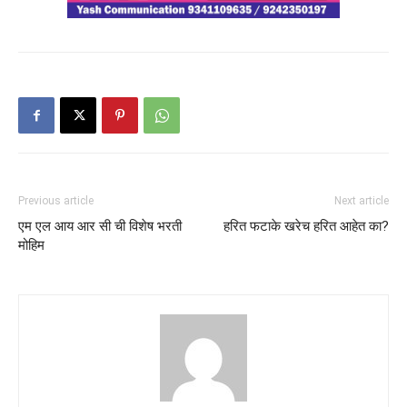
Previous article
Next article
एम एल आय आर सी ची विशेष भरती
हरित फटाके खरेच हरित आहेत का?
मोहिम