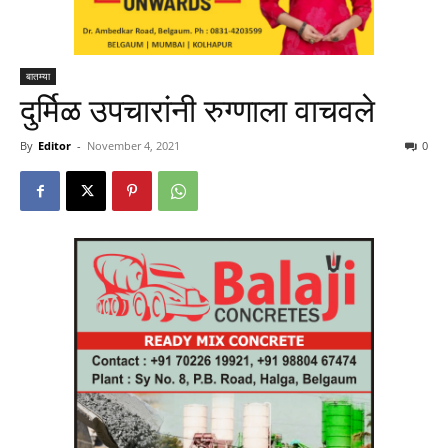
बातम्या
दुर्मिळ उपचारांनी रुग्णाला वाचवले
By
Editor
-
November 4, 2021
0