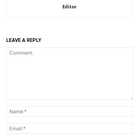
Editor
LEAVE A REPLY