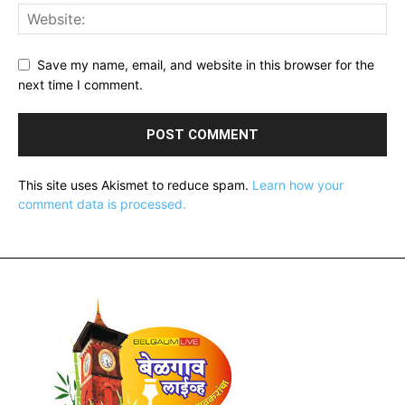
Save my name, email, and website in this browser for the
next time I comment.
This site uses Akismet to reduce spam.
Learn how your
comment data is processed.