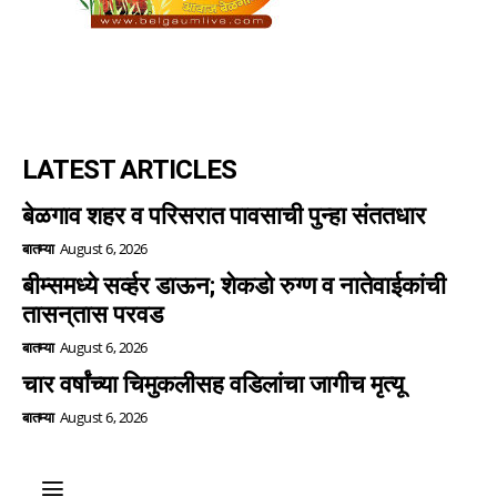
LATEST ARTICLES
बेळगाव शहर व परिसरात पावसाची पुन्हा संततधार
बातम्या
August 6, 2026
बीम्समध्ये सर्व्हर डाऊन; शेकडो रुग्ण व नातेवाईकांची
तासन्‌तास परवड
बातम्या
August 6, 2026
चार वर्षांच्या चिमुकलीसह वडिलांचा जागीच मृत्यू
बातम्या
August 6, 2026