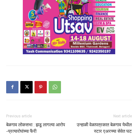
Previous article
Next article
बेळगाव लोकसभा : झडू लागल्या आरोप
उन्हाळी वेळापत्रकात बेळगाव येथील
-प्रत्यारोपांच्या फैरी
स्टार एअरच्या सेवेत घट