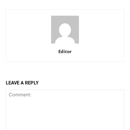
Editor
LEAVE A REPLY