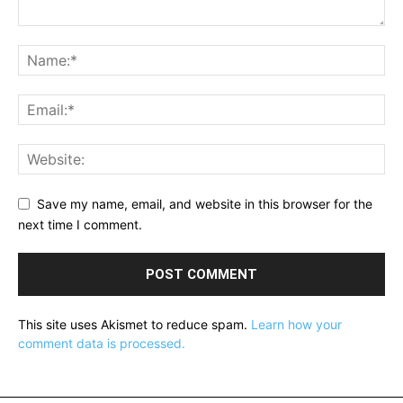
Save my name, email, and website in this browser for the
next time I comment.
This site uses Akismet to reduce spam.
Learn how your
comment data is processed.