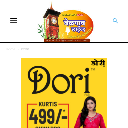
Home
बातम्या