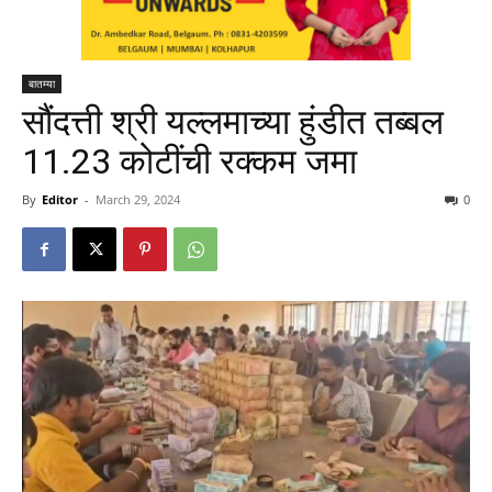
बातम्या
सौंदत्ती श्री यल्लमाच्या हुंडीत तब्बल
11.23 कोटींची रक्कम जमा
By
Editor
-
March 29, 2024
0