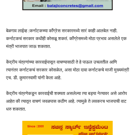
बेळगाव लाईव्ह :कर्नाटकच्या काँग्रेस सरकारमध्ये सारं काही आलबेल नाही.
कर्नाटकचं सरकार कधीही कोसळू शकतं. काँग्रेसमध्ये मोठा प्रभाव असलेले एक
मंत्री भाजपात जाऊ शकतात.
केंद्रीय यंत्रणांच्या कारवाईपासून वाचण्यासाठी ते हे पाऊल उचलतील आणि
त्यानंतर कर्नाटकचं सरकार कोसळेल, असा मोठा दावा कर्नाटकचे माजी मुख्यमंत्री
एच. डी. कुमारस्वामी यांनी केला आहे.
केंद्रीय यंत्रणेकडून कारवाईची शक्यता असलेल्या त्या बड्या नेत्यावर असे आरोप
आहेत की त्यातून वाचणं जवळपास कठीण आहे. त्यामुळे ते लवकरच भाजपाची वाट
धरु शकतात.