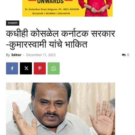
राजकारण
कधीही कोसळेल कर्नाटक सरकार
-कुमारस्वामी यांचे भाकित
By
Editor
-
December 11, 2023
0