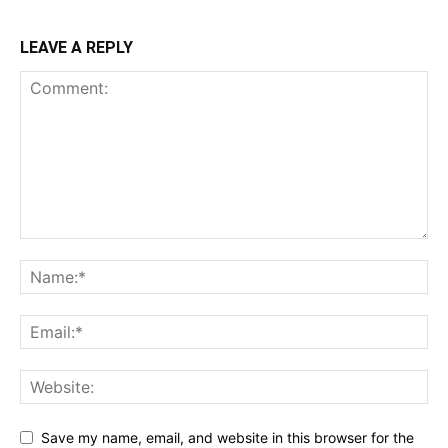
LEAVE A REPLY
Save my name, email, and website in this browser for the