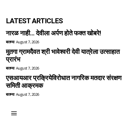
LATEST ARTICLES
नारळ नाही… देवीला अर्पण होते फक्त खोबरे!
बातम्या
August 7, 2026
मुतगा ग्रामदैवत श्री भावेश्वरी देवी यात्रेला उत्साहात
प्रारंभ
बातम्या
August 7, 2026
एसआयआर प्रक्रियेविरोधात नागरिक मतदार संरक्षण
समिती आक्रमक
बातम्या
August 7, 2026