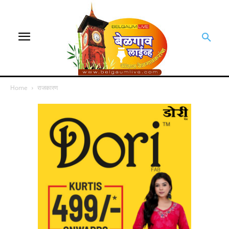
Home
राजकारण