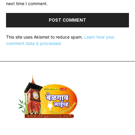
next time I comment.
This site uses Akismet to reduce spam.
Learn how your
comment data is processed.