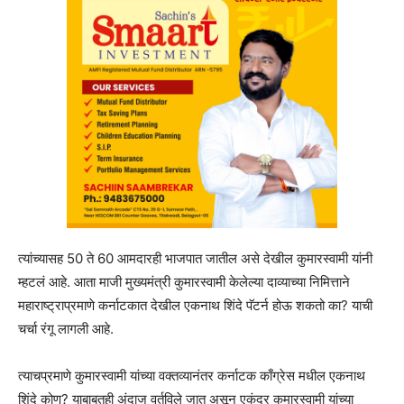
त्यांच्यासह 50 ते 60 आमदारही भाजपात जातील असे देखील कुमारस्वामी यांनी
म्हटलं आहे. आता माजी मुख्यमंत्री कुमारस्वामी केलेल्या दाव्याच्या निमित्ताने
महाराष्ट्राप्रमाणे कर्नाटकात देखील एकनाथ शिंदे पॅटर्न होऊ शकतो का? याची
चर्चा रंगू लागली आहे.
त्याचप्रमाणे कुमारस्वामी यांच्या वक्तव्यानंतर कर्नाटक काँग्रेस मधील एकनाथ
शिंदे कोण? याबाबतही अंदाज वर्तविले जात असून एकंदर कुमारस्वामी यांच्या