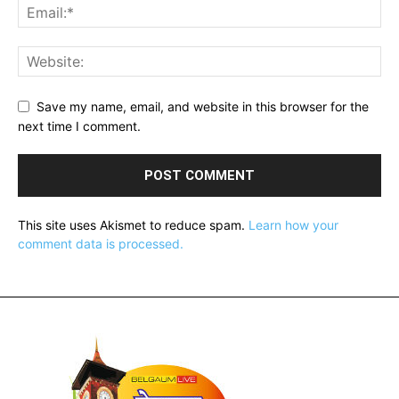
Save my name, email, and website in this browser for the
next time I comment.
This site uses Akismet to reduce spam.
Learn how your
comment data is processed.