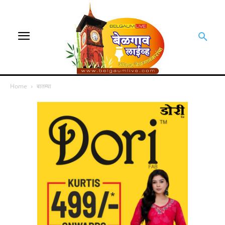
Home
बातम्या