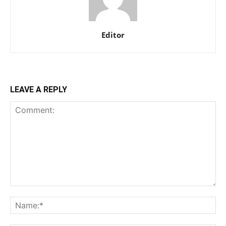
Editor
LEAVE A REPLY