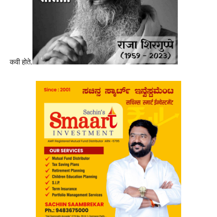
कवी होते.