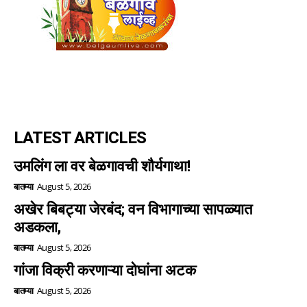
LATEST ARTICLES
उमलिंग ला वर बेळगावची शौर्यगाथा!
बातम्या
August 5, 2026
अखेर बिबट्या जेरबंद; वन विभागाच्या सापळ्यात
अडकला,
बातम्या
August 5, 2026
गांजा विक्री करणाऱ्या दोघांना अटक
बातम्या
August 5, 2026