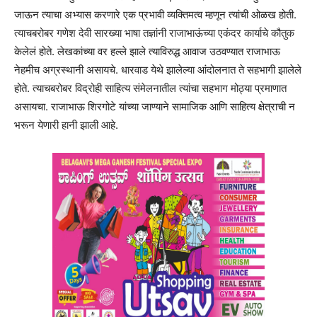
जाऊन त्याचा अभ्यास करणारे एक प्रभावी व्यक्तिमत्व म्हणून त्यांची ओळख होती.
त्याचबरोबर गणेश देवी सारख्या भाषा तज्ञांनी राजाभाऊंच्या एकंदर कार्याचे कौतुक
केलेलं होते. लेखकांच्या वर हल्ले झाले त्याविरुद्ध आवाज उठवण्यात राजाभाऊ
नेहमीच अग्रस्थानी असायचे. धारवाड येथे झालेल्या आंदोलनात ते सहभागी झालेले
होते. त्याचबरोबर विद्रोही साहित्य संमेलनातील त्यांचा सहभाग मोठ्या प्रमाणात
असायचा. राजाभाऊ शिरगोटे यांच्या जाण्याने सामाजिक आणि साहित्य क्षेत्राची न
भरून येणारी हानी झाली आहे.