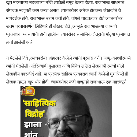
खूप महत्त्वाच्या महत्त्वाच्या नोंदी त्यावेळी नमूद केल्या होत्या. राजाभाऊ साधनाचे
संपादक म्हणूनही काम करत असत, त्याचबरोबर अनेक होतकरू लेखकांचे ते
मार्गदर्शक होते. राजाभाऊ उत्तम कवी होते, चांगले नाटककार होते त्याचबरोबर
उत्तम प्रवासवर्णन लिहिणारे ही लेखक होते ,त्यामुळे राजाभाऊंच्या जाण्याने
प्रकाशन व्यवसायाची हानी झालीच, त्याबरोबर सामाजिक क्षेत्राची मोठ्या प्रमाणात
हानी झालेली आहे.
न पेटलेले दिवे ,त्याचबरोबर बिहारवर केलेले त्यांनी प्रवास वर्णन जम्मू-काश्मीरमध्ये
त्यांनी घेतलेली अतिरेक्यांची मुलाखत आणि विविध ललित लेखनाची त्यांची मोठी
लेखकीय कारकीर्द आहे. या प्रत्येक साहित्य प्रकारात त्यांनी केलेली मुशाफिरी ही
लेखक म्हणून खूप थोर होती. त्याचबरोबर कवी म्हणूनही राजाभाऊ एक महत्त्वपूर्ण