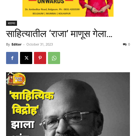
बातम्या
साहित्यातील ‘राजा’ माणूस गेला…
By
Editor
-
October 31, 2023
0