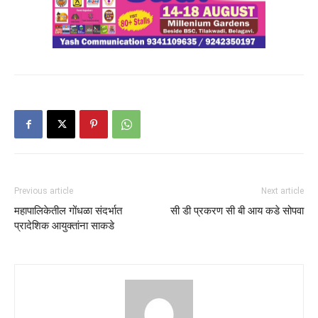
Previous article
Next article
महापालिकेतील गोंधळा संदर्भात
सी डी प्रकरण सी बी आय कडे सोपवा
प्रादेशिक आयुक्तांना साकडे