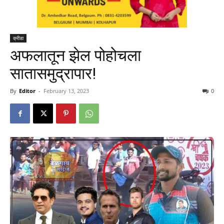
क्रीडा
अफलातून झेल पोहोचला
सातासमुद्रापार!
By
Editor
-
February 13, 2023
0