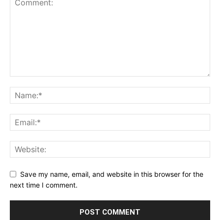
Save my name, email, and website in this browser for the
next time I comment.