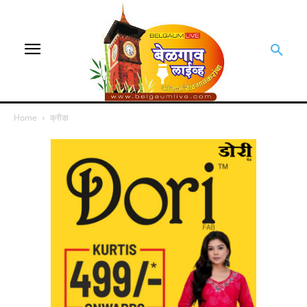
Home
क्रीडा