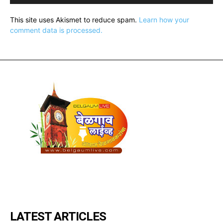
This site uses Akismet to reduce spam.
Learn how your
comment data is processed.
LATEST ARTICLES