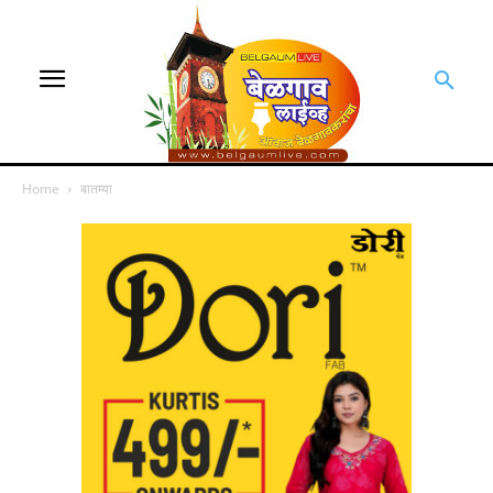
Home
बातम्या