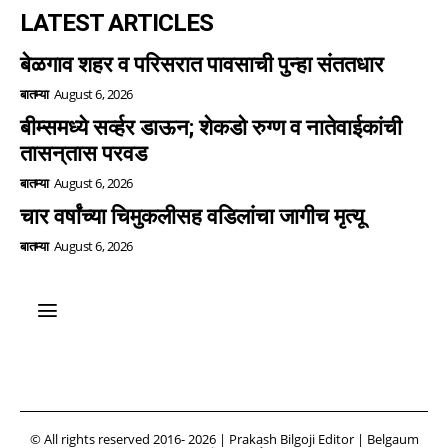
LATEST ARTICLES
बेळगाव शहर व परिसरात पावसाची पुन्हा संततधार
बातम्या
August 6, 2026
बीम्समध्ये सर्व्हर डाऊन; शेकडो रुग्ण व नातेवाईकांची
तासन्‌तास परवड
बातम्या
August 6, 2026
चार वर्षांच्या चिमुकलीसह वडिलांचा जागीच मृत्यू
बातम्या
August 6, 2026
© All rights reserved 2016- 2026 | Prakash Bilgoji Editor | Belgaum