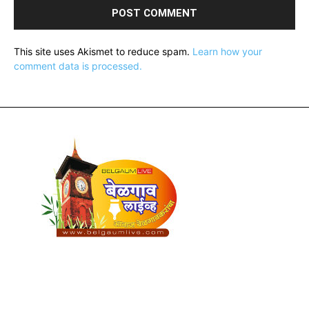
This site uses Akismet to reduce spam.
Learn how your
comment data is processed.