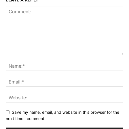
Save my name, email, and website in this browser for the
next time I comment.