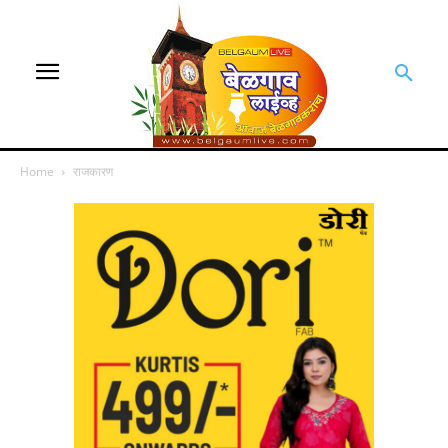
Home
राजकारण