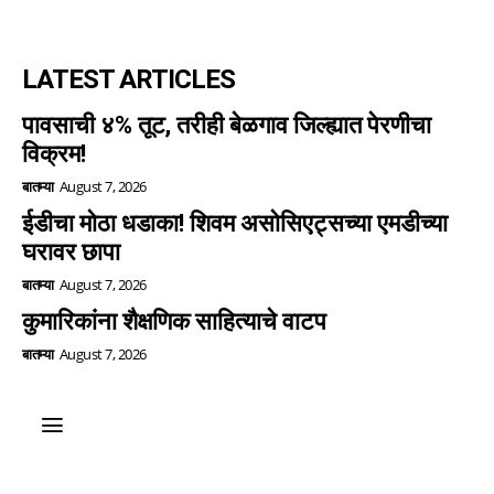
LATEST ARTICLES
पावसाची ४% तूट, तरीही बेळगाव जिल्ह्यात पेरणीचा
विक्रम!
बातम्या
August 7, 2026
ईडीचा मोठा धडाका! शिवम असोसिएट्सच्या एमडीच्या
घरावर छापा
बातम्या
August 7, 2026
कुमारिकांना शैक्षणिक साहित्याचे वाटप
बातम्या
August 7, 2026