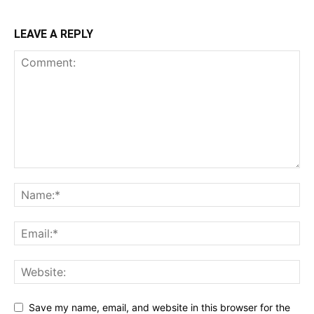
LEAVE A REPLY
Save my name, email, and website in this browser for the