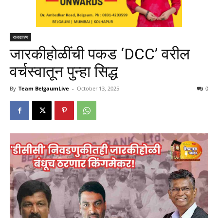
राजकारण
जारकीहोळींची पकड ‘DCC’ वरील
वर्चस्वातून पुन्हा सिद्ध
By
Team BelgaumLive
-
October 13, 2025
0