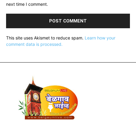
next time I comment.
This site uses Akismet to reduce spam.
Learn how your
comment data is processed.